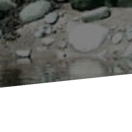
Compléter le formulaire